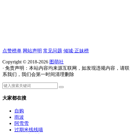
点赞榜单
网站声明
常见问题
倾城·正妹榜
Copyright © 2018-2026
图萌社
· 免责声明：本站内容均来源互联网，如发现违规内容，请联
系我们，我们会第一时间清理删除
大家都在搜
自购
雨波
阿雪雪
过期米线线喵