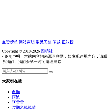
点赞榜单
网站声明
常见问题
倾城·正妹榜
Copyright © 2018-2026
图萌社
· 免责声明：本站内容均来源互联网，如发现违规内容，请联
系我们，我们会第一时间清理删除
大家都在搜
自购
雨波
阿雪雪
过期米线线喵