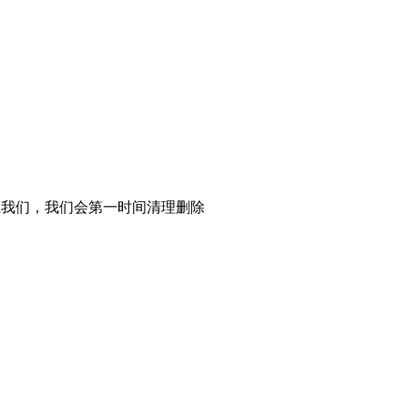
系我们，我们会第一时间清理删除