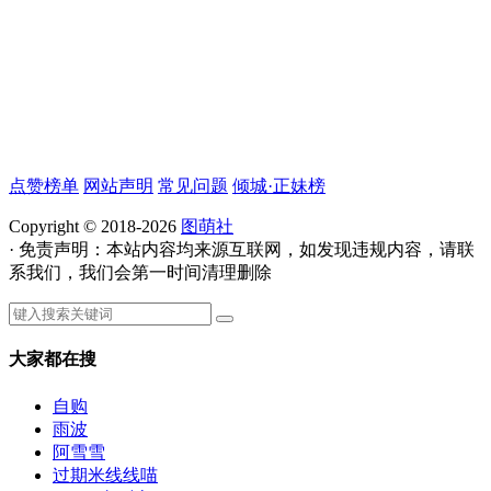
点赞榜单
网站声明
常见问题
倾城·正妹榜
Copyright © 2018-2026
图萌社
· 免责声明：本站内容均来源互联网，如发现违规内容，请联
系我们，我们会第一时间清理删除
大家都在搜
自购
雨波
阿雪雪
过期米线线喵