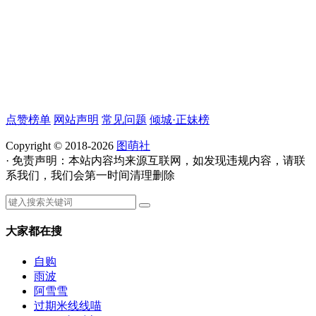
点赞榜单
网站声明
常见问题
倾城·正妹榜
Copyright © 2018-2026
图萌社
· 免责声明：本站内容均来源互联网，如发现违规内容，请联
系我们，我们会第一时间清理删除
大家都在搜
自购
雨波
阿雪雪
过期米线线喵