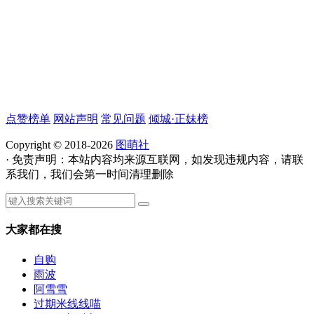
点赞榜单
网站声明
常见问题
倾城·正妹榜
Copyright © 2018-2026
图萌社
· 免责声明：本站内容均来源互联网，如发现违规内容，请联
系我们，我们会第一时间清理删除
大家都在搜
自购
雨波
阿雪雪
过期米线线喵