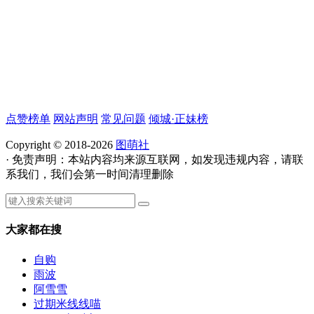
点赞榜单
网站声明
常见问题
倾城·正妹榜
Copyright © 2018-2026
图萌社
· 免责声明：本站内容均来源互联网，如发现违规内容，请联
系我们，我们会第一时间清理删除
大家都在搜
自购
雨波
阿雪雪
过期米线线喵