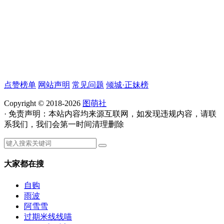
点赞榜单
网站声明
常见问题
倾城·正妹榜
Copyright © 2018-2026
图萌社
· 免责声明：本站内容均来源互联网，如发现违规内容，请联
系我们，我们会第一时间清理删除
大家都在搜
自购
雨波
阿雪雪
过期米线线喵