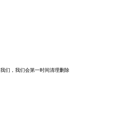
系我们，我们会第一时间清理删除