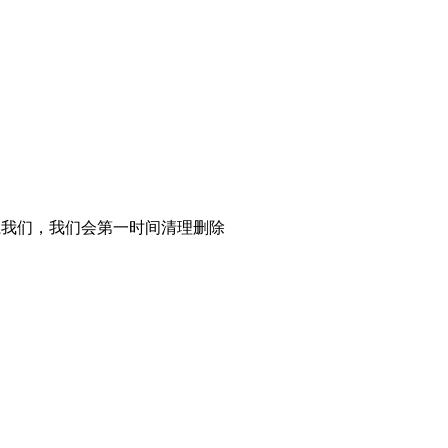
系我们，我们会第一时间清理删除