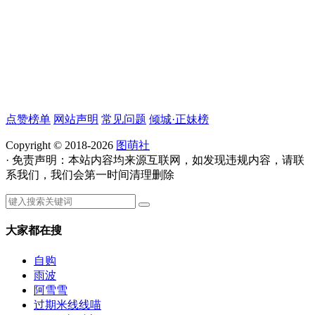
点赞榜单
网站声明
常见问题
倾城·正妹榜
Copyright © 2018-2026
图萌社
· 免责声明：本站内容均来源互联网，如发现违规内容，请联
系我们，我们会第一时间清理删除
大家都在搜
自购
雨波
阿雪雪
过期米线线喵