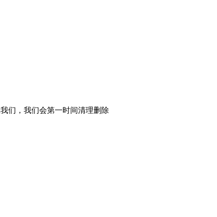
系我们，我们会第一时间清理删除