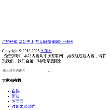
点赞榜单
网站声明
常见问题
倾城·正妹榜
Copyright © 2018-2026
图萌社
· 免责声明：本站内容均来源互联网，如发现违规内容，请联
系我们，我们会第一时间清理删除
大家都在搜
自购
雨波
阿雪雪
过期米线线喵