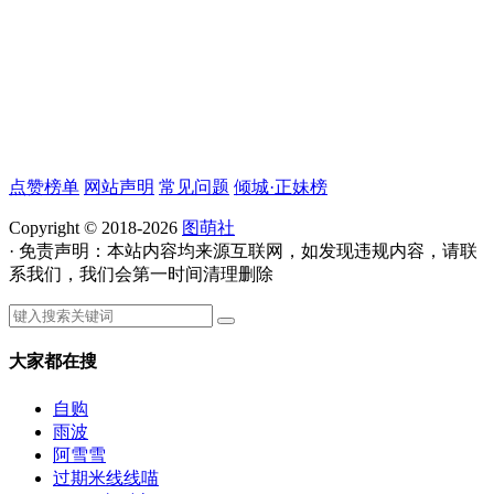
点赞榜单
网站声明
常见问题
倾城·正妹榜
Copyright © 2018-2026
图萌社
· 免责声明：本站内容均来源互联网，如发现违规内容，请联
系我们，我们会第一时间清理删除
大家都在搜
自购
雨波
阿雪雪
过期米线线喵