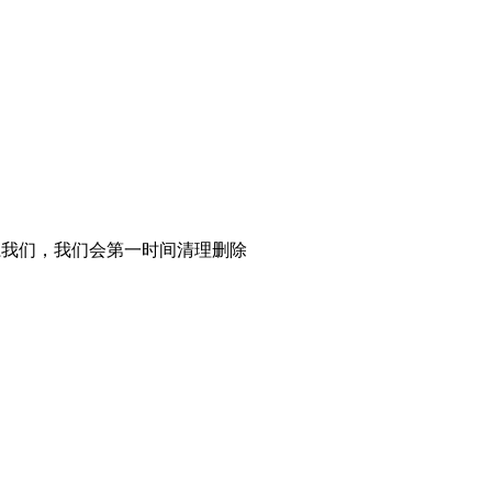
系我们，我们会第一时间清理删除