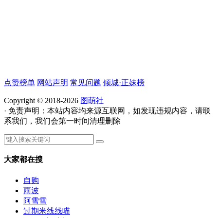
点赞榜单
网站声明
常见问题
倾城·正妹榜
Copyright © 2018-2026
图萌社
· 免责声明：本站内容均来源互联网，如发现违规内容，请联
系我们，我们会第一时间清理删除
大家都在搜
自购
雨波
阿雪雪
过期米线线喵