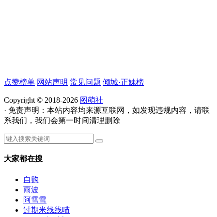
点赞榜单
网站声明
常见问题
倾城·正妹榜
Copyright © 2018-2026
图萌社
· 免责声明：本站内容均来源互联网，如发现违规内容，请联
系我们，我们会第一时间清理删除
大家都在搜
自购
雨波
阿雪雪
过期米线线喵