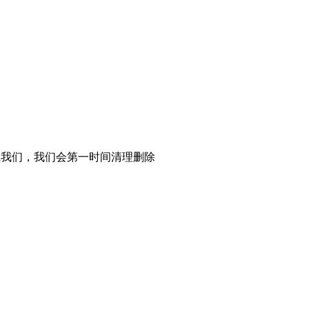
系我们，我们会第一时间清理删除