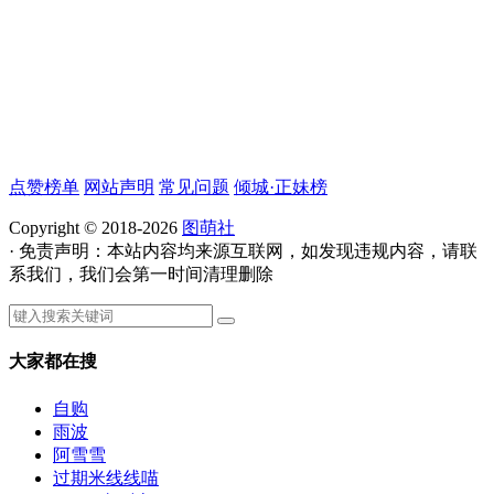
点赞榜单
网站声明
常见问题
倾城·正妹榜
Copyright © 2018-2026
图萌社
· 免责声明：本站内容均来源互联网，如发现违规内容，请联
系我们，我们会第一时间清理删除
大家都在搜
自购
雨波
阿雪雪
过期米线线喵