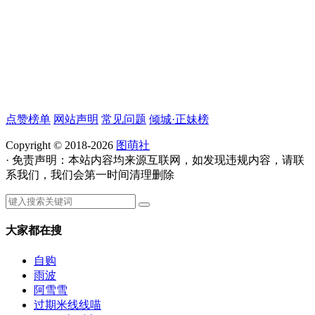
点赞榜单
网站声明
常见问题
倾城·正妹榜
Copyright © 2018-2026
图萌社
· 免责声明：本站内容均来源互联网，如发现违规内容，请联
系我们，我们会第一时间清理删除
大家都在搜
自购
雨波
阿雪雪
过期米线线喵