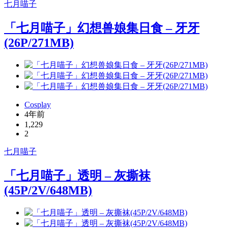
七月喵子
「七月喵子」幻想兽娘集日食 – 牙牙
(26P/271MB)
Cosplay
4年前
1,229
2
七月喵子
「七月喵子」透明 – 灰撕袜
(45P/2V/648MB)