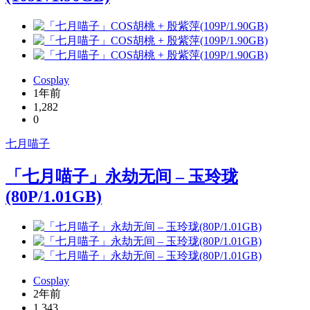
Cosplay
1年前
1,282
0
七月喵子
「七月喵子」永劫无间 – 玉玲珑
(80P/1.01GB)
Cosplay
2年前
1,343