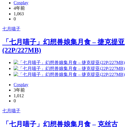
Cosplay
4年前
1,063
0
七月喵子
「七月喵子」幻想兽娘集月食 – 捷克提亚
(22P/227MB)
Cosplay
3年前
1,012
0
七月喵子
「七月喵子」幻想兽娘集月食 – 克丝古