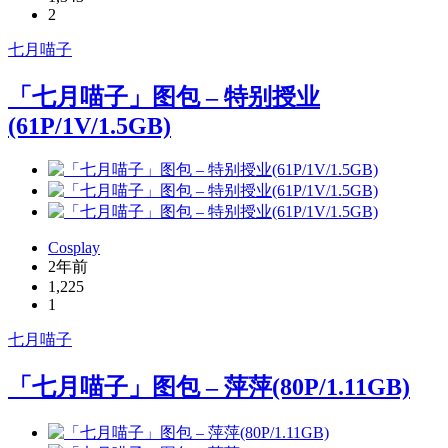
2
七月喵子
「七月喵子」图包 – 特别授业
(61P/1V/1.5GB)
Cosplay
2年前
1,225
1
七月喵子
「七月喵子」图包 – 萍萍(80P/1.11GB)