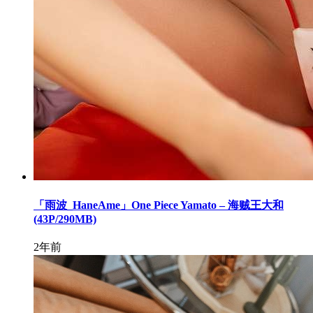
「雨波_HaneAme」One Piece Yamato – 海贼王大和
(43P/290MB)
2年前