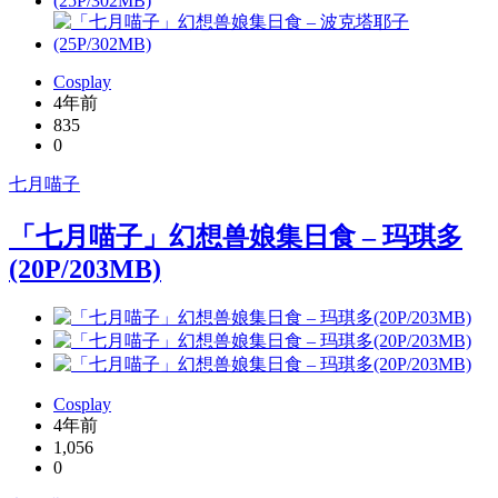
Cosplay
4年前
835
0
七月喵子
「七月喵子」幻想兽娘集日食 – 玛琪多
(20P/203MB)
Cosplay
4年前
1,056
0