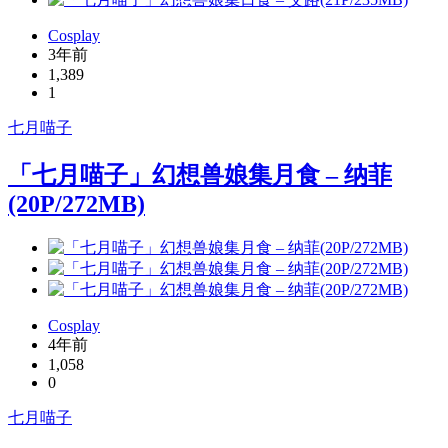
Cosplay
3年前
1,389
1
七月喵子
「七月喵子」幻想兽娘集月食 – 纳菲
(20P/272MB)
Cosplay
4年前
1,058
0
七月喵子