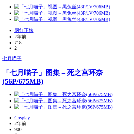
网红正妹
2年前
718
2
七月喵子
「七月喵子」图集 – 死之宫环奈
(56P/675MB)
Cosplay
2年前
900