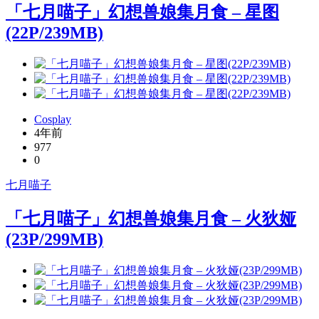
「七月喵子」幻想兽娘集月食 – 星图
(22P/239MB)
Cosplay
4年前
977
0
七月喵子
「七月喵子」幻想兽娘集月食 – 火狄娅
(23P/299MB)