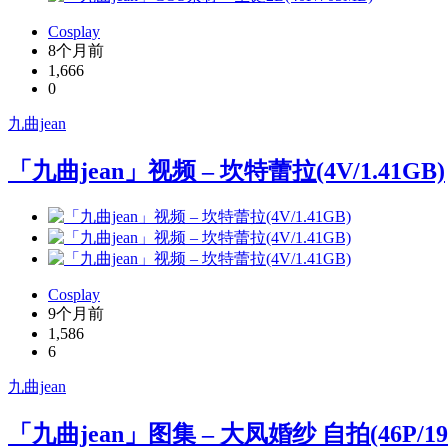
Cosplay
8个月前
1,666
0
九曲jean
「九曲jean」视频 – 坎特蕾拉(4V/1.41GB)
Cosplay
9个月前
1,586
6
九曲jean
「九曲jean」图集 – 大凤婚纱 自拍(46P/19