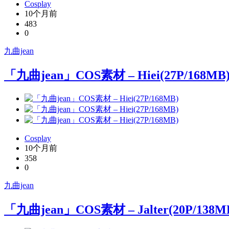
Cosplay
10个月前
483
0
九曲jean
「九曲jean」COS素材 – Hiei(27P/168MB
Cosplay
10个月前
358
0
九曲jean
「九曲jean」COS素材 – Jalter(20P/138M