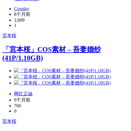
Cosplay
8个月前
1,609
1
宮本桜
「宮本桜」COS素材 – 吾妻婚纱
(41P/1.10GB)
网红正妹
9个月前
760
0
宮本桜