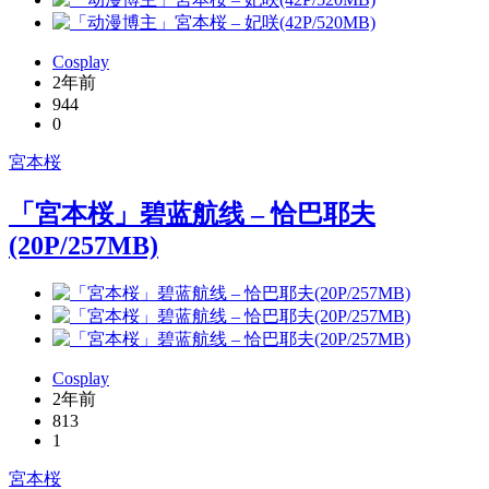
Cosplay
2年前
944
0
宮本桜
「宮本桜」碧蓝航线 – 恰巴耶夫
(20P/257MB)
Cosplay
2年前
813
1
宮本桜