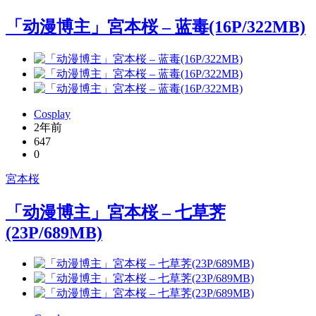
「动漫博主」宮本桜 – 蓝毒(16P/322MB)
Cosplay
2年前
647
0
宮本桜
「动漫博主」宮本桜 – 七草荠
(23P/689MB)