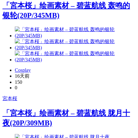
「宮本桜」绘画素材 – 碧蓝航线 轰鸣的
银轮(20P/345MB)
Cosplay
16天前
150
0
宮本桜
「宮本桜」绘画素材 – 碧蓝航线 胧月十
夜(20P/309MB)