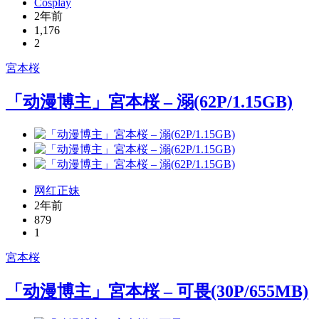
Cosplay
2年前
1,176
2
宮本桜
「动漫博主」宮本桜 – 溺(62P/1.15GB)
网红正妹
2年前
879
1
宮本桜
「动漫博主」宮本桜 – 可畏(30P/655MB)