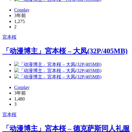
Cosplay
3年前
1,275
2
宮本桜
「动漫博主」宮本桜 – 大凤(32P/405MB)
Cosplay
3年前
1,480
3
宮本桜
「动漫博主」宮本桜 – 德克萨斯同人礼服