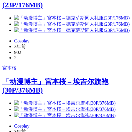
(23P/176MB)
Cosplay
3年前
902
2
宮本桜
「动漫博主」宮本桜 – 埃吉尔旗袍
(30P/376MB)
Cosplay
3年前