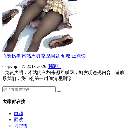
点赞榜单
网站声明
常见问题
倾城·正妹榜
Copyright © 2018-2026
图萌社
· 免责声明：本站内容均来源互联网，如发现违规内容，请联
系我们，我们会第一时间清理删除
大家都在搜
自购
雨波
阿雪雪