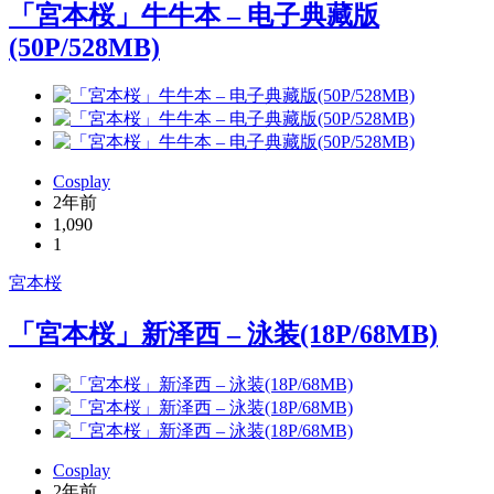
「宮本桜」牛牛本 – 电子典藏版
(50P/528MB)
Cosplay
2年前
1,090
1
宮本桜
「宮本桜」新泽西 – 泳装(18P/68MB)
Cosplay
2年前