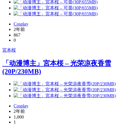
Cosplay
2年前
867
0
宮本桜
「动漫博主」宮本桜 – 光荣凉夜香雪
(20P/230MB)
Cosplay
2年前
1,000
1