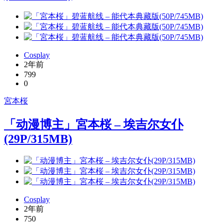
Cosplay
2年前
799
0
宮本桜
「动漫博主」宮本桜 – 埃吉尔女仆
(29P/315MB)
Cosplay
2年前
750