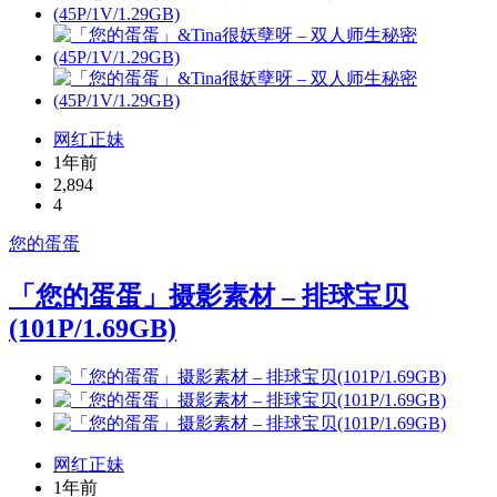
网红正妹
1年前
2,894
4
您的蛋蛋
「您的蛋蛋」摄影素材 – 排球宝贝
(101P/1.69GB)
网红正妹
1年前