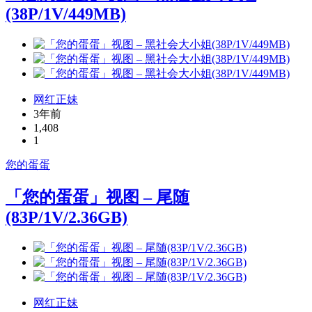
(38P/1V/449MB)
网红正妹
3年前
1,408
1
您的蛋蛋
「您的蛋蛋」视图 – 尾随
(83P/1V/2.36GB)
网红正妹