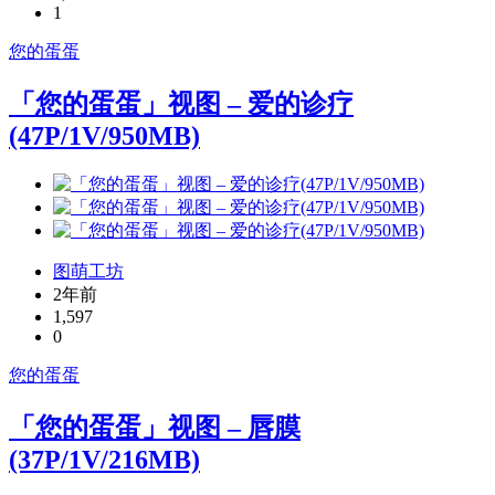
1
您的蛋蛋
「您的蛋蛋」视图 – 爱的诊疗
(47P/1V/950MB)
图萌工坊
2年前
1,597
0
您的蛋蛋
「您的蛋蛋」视图 – 唇膜
(37P/1V/216MB)