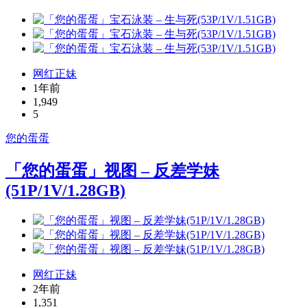
网红正妹
1年前
1,949
5
您的蛋蛋
「您的蛋蛋」视图 – 反差学妹
(51P/1V/1.28GB)
网红正妹
2年前
1,351