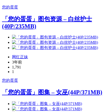
您的蛋蛋
「您的蛋蛋」图包资源 – 白丝护士
(40P/235MB)
网红正妹
3年前
1,791
1
您的蛋蛋
「您的蛋蛋」图集 – 女巫(44P/371MB)