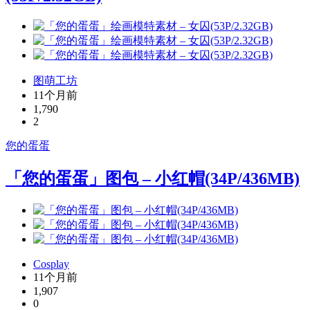
图萌工坊
11个月前
1,790
2
您的蛋蛋
「您的蛋蛋」图包 – 小红帽(34P/436MB)
Cosplay
11个月前
1,907
0