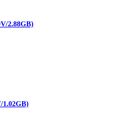
/2.88GB)
1.02GB)