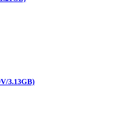
/3.13GB)