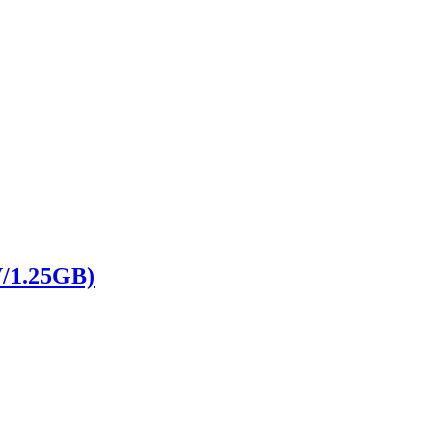
1.25GB)