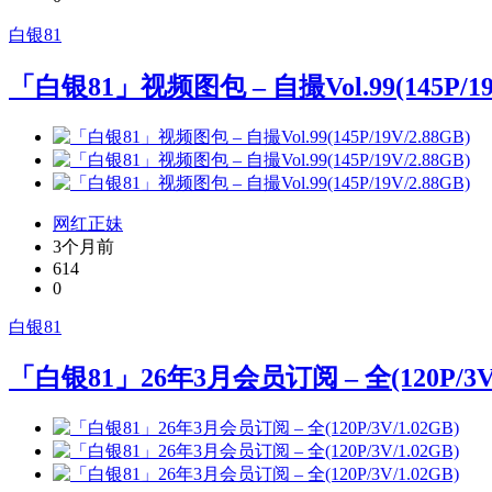
白银81
「白银81」视频图包 – 自撮Vol.99(145P/19V
网红正妹
3个月前
614
0
白银81
「白银81」26年3月会员订阅 – 全(120P/3V/