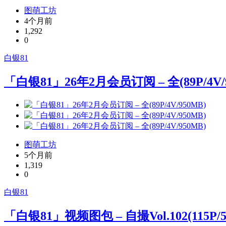
图萌工坊
4个月前
1,292
0
白银81
「白银81」26年2月会员订阅 – 全(89P/4V/
图萌工坊
5个月前
1,319
0
白银81
「白银81」视频图包 – 自撮Vol.102(115P/5V