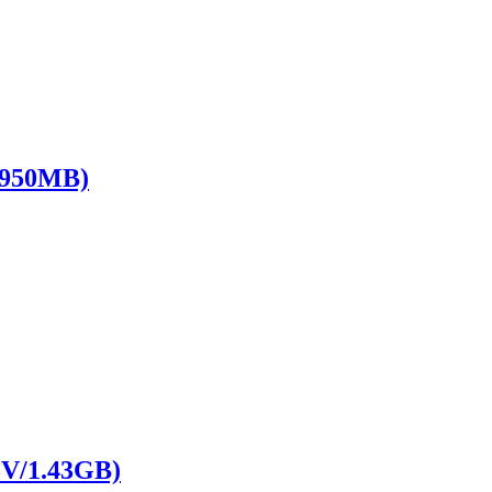
950MB)
/1.43GB)