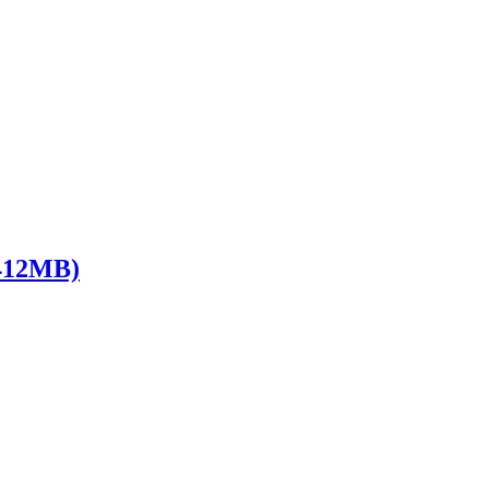
12MB)