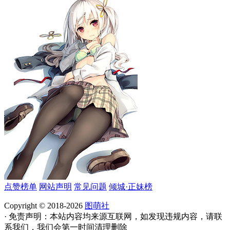
点赞榜单
网站声明
常见问题
倾城·正妹榜
Copyright © 2018-2026
图萌社
· 免责声明：本站内容均来源互联网，如发现违规内容，请联
系我们，我们会第一时间清理删除