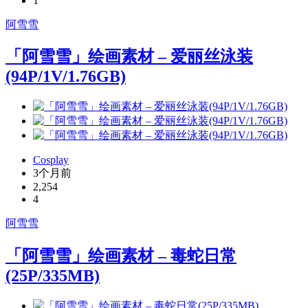
1
阿雪雪
「阿雪雪」绘画素材 – 爱丽丝泳装
(94P/1V/1.76GB)
Cosplay
3个月前
2,254
4
阿雪雪
「阿雪雪」绘画素材 – 毒蛇日常
(25P/335MB)