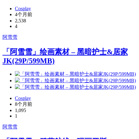
Cosplay
4个月前
2,538
4
阿雪雪
「阿雪雪」绘画素材 – 黑暗护士&居家
JK(29P/599MB)
Cosplay
8个月前
1,095
1
阿雪雪