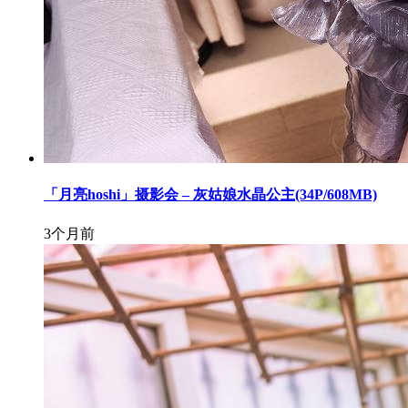
「月亮hoshi」摄影会 – 灰姑娘水晶公主(34P/608MB)
3个月前