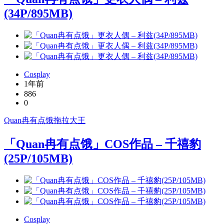
(34P/895MB)
Cosplay
1年前
886
0
Quan冉有点饿
拖拉大王
「Quan冉有点饿」COS作品 – 千禧豹
(25P/105MB)
Cosplay