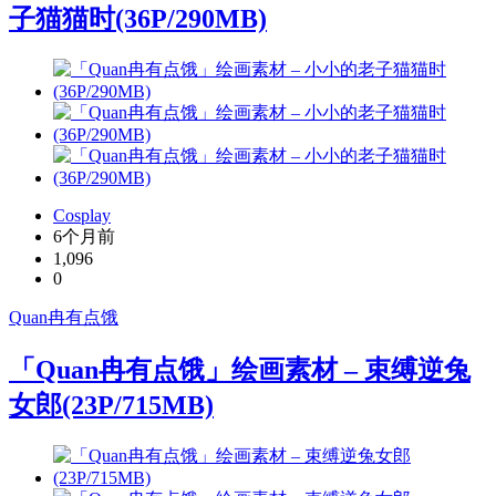
子猫猫时(36P/290MB)
Cosplay
6个月前
1,096
0
Quan冉有点饿
「Quan冉有点饿」绘画素材 – 束缚逆兔
女郎(23P/715MB)