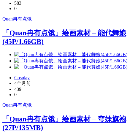
583
0
Quan冉有点饿
「Quan冉有点饿」绘画素材 – 能代舞娘
(45P/1.66GB)
Cosplay
4个月前
439
0
Quan冉有点饿
「Quan冉有点饿」绘画素材 – 穹妹旗袍
(27P/135MB)