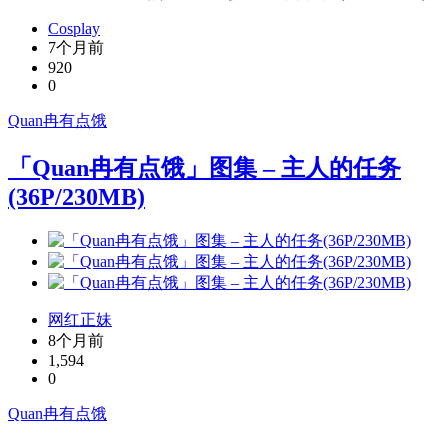
Cosplay
7个月前
920
0
Quan冉有点饿
「Quan冉有点饿」图集 – 主人的任务
(36P/230MB)
网红正妹
8个月前
1,594
0
Quan冉有点饿