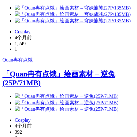
Cosplay
4个月前
1,249
1
Quan冉有点饿
「Quan冉有点饿」绘画素材 – 逆兔
(25P/71MB)
Cosplay
4个月前
392