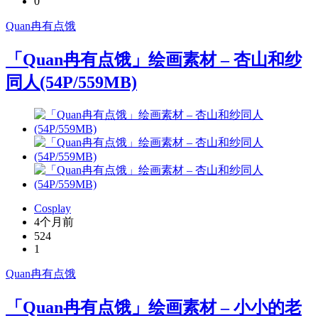
0
Quan冉有点饿
「Quan冉有点饿」绘画素材 – 杏山和纱
同人(54P/559MB)
Cosplay
4个月前
524
1
Quan冉有点饿
「Quan冉有点饿」绘画素材 – 小小的老