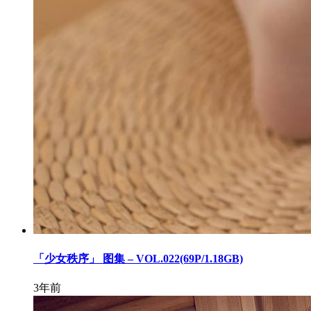
「少女秩序」 图集 – VOL.022(69P/1.18GB)
3年前