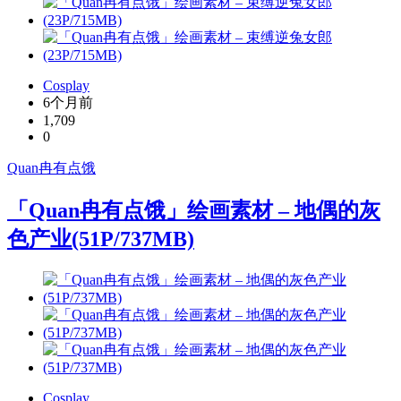
Cosplay
6个月前
1,709
0
Quan冉有点饿
「Quan冉有点饿」绘画素材 – 地偶的灰
色产业(51P/737MB)
Cosplay