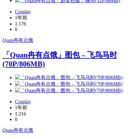
Cosplay
1年前
1,176
0
Quan冉有点饿
「Quan冉有点饿」图包 – 飞鸟马时
(70P/806MB)
Cosplay
1年前
1,216
0
Quan冉有点饿