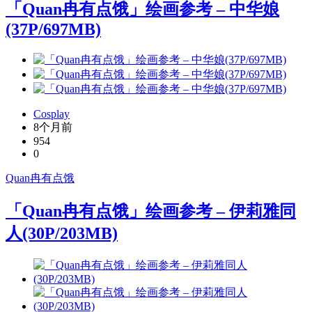
「Quan冉有点饿」绘画参考 – 中华娘
(37P/697MB)
Cosplay
8个月前
954
0
Quan冉有点饿
「Quan冉有点饿」绘画参考 – 伊莉雅同
人(30P/203MB)