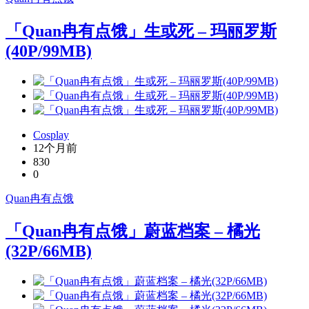
「Quan冉有点饿」生或死 – 玛丽罗斯
(40P/99MB)
Cosplay
12个月前
830
0
Quan冉有点饿
「Quan冉有点饿」蔚蓝档案 – 橘光
(32P/66MB)