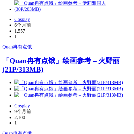
Cosplay
6个月前
1,557
1
Quan冉有点饿
「Quan冉有点饿」绘画参考 – 火野丽
(21P/313MB)
Cosplay
9个月前
2,100
1
Quan冉有点饿