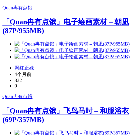
Quan冉有点饿
「Quan冉有点饿」电子绘画素材 – 朝凪
(87P/955MB)
网红正妹
4个月前
332
0
Quan冉有点饿
「Quan冉有点饿」飞鸟马时 – 和服浴衣
(69P/357MB)