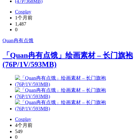
Cosplay
1个月前
1,487
0
Quan冉有点饿
「Quan冉有点饿」绘画素材 – 长门旗袍
(76P/1V/593MB)
Cosplay
4个月前
549
0