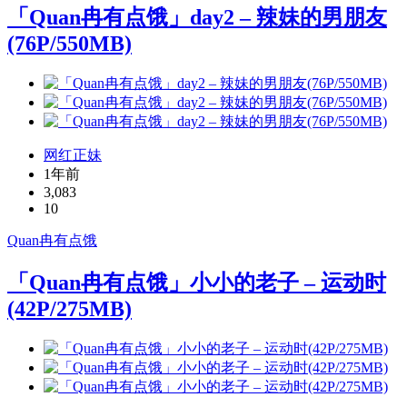
「Quan冉有点饿」day2 – 辣妹的男朋友
(76P/550MB)
网红正妹
1年前
3,083
10
Quan冉有点饿
「Quan冉有点饿」小小的老子 – 运动时
(42P/275MB)