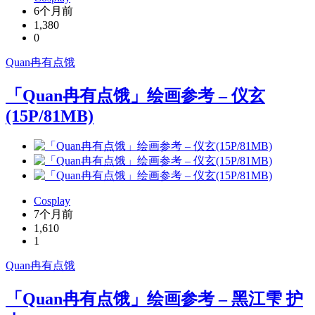
6个月前
1,380
0
Quan冉有点饿
「Quan冉有点饿」绘画参考 – 仪玄
(15P/81MB)
Cosplay
7个月前
1,610
1
Quan冉有点饿
「Quan冉有点饿」绘画参考 – 黑江雫 护