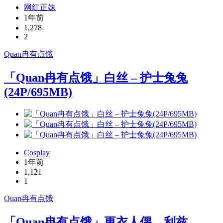
网红正妹
1年前
1,278
2
Quan冉有点饿
「Quan冉有点饿」白丝 – 护士兔兔
(24P/695MB)
Cosplay
1年前
1,121
1
Quan冉有点饿
「Quan冉有点饿」更衣人偶 – 利兹