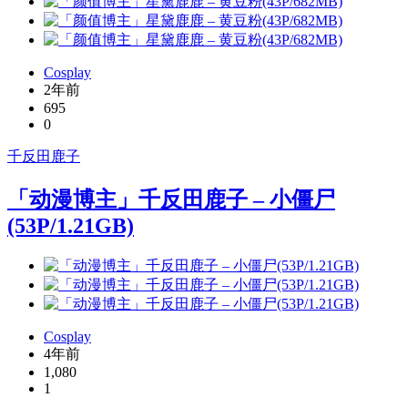
Cosplay
2年前
695
0
千反田鹿子
「动漫博主」千反田鹿子 – 小僵尸
(53P/1.21GB)
Cosplay
4年前
1,080
1