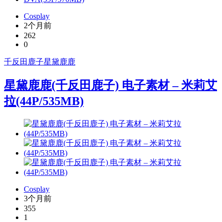
Cosplay
2个月前
262
0
千反田鹿子
星黛鹿鹿
星黛鹿鹿(千反田鹿子) 电子素材 – 米莉艾
拉(44P/535MB)
Cosplay
3个月前
355
1