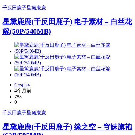
千反田鹿子
星黛鹿鹿
星黛鹿鹿(千反田鹿子) 电子素材 – 白丝花
嫁(50P/540MB)
Cosplay
4个月前
788
0
千反田鹿子
星黛鹿鹿
星黛鹿鹿(千反田鹿子) 缘之空 – 穹妹旗袍