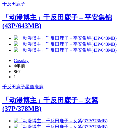
千反田鹿子
「动漫博主」千反田鹿子 – 平安集锦
(43P/643MB)
Cosplay
4年前
867
1
千反田鹿子
星黛鹿鹿
「动漫博主」千反田鹿子 – 女紧
(37P/378MB)