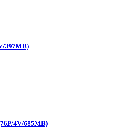
397MB)
/4V/685MB)