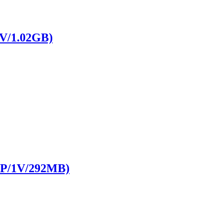
1.02GB)
1V/292MB)