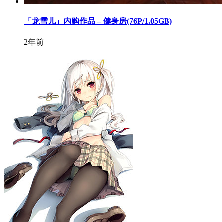
「龙雪儿」内购作品 – 健身房(76P/1.05GB)
2年前