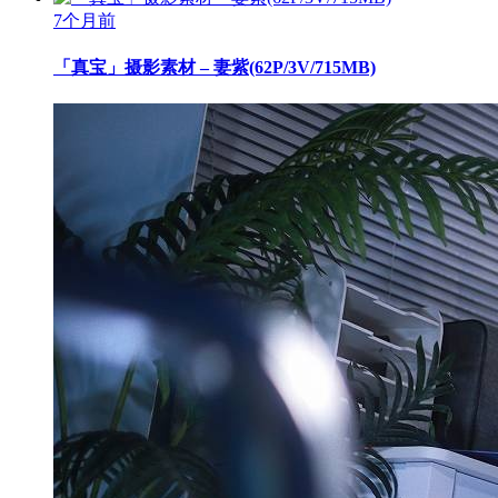
7个月前
「真宝」摄影素材 – 妻紫(62P/3V/715MB)