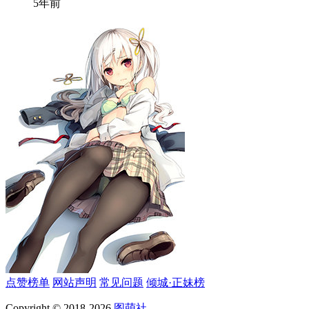
5年前
点赞榜单
网站声明
常见问题
倾城·正妹榜
Copyright © 2018-2026
图萌社