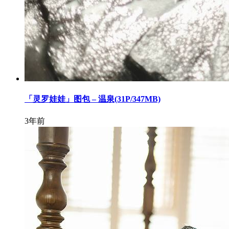
「灵罗娃娃」图包 – 温泉(31P/347MB)
3年前