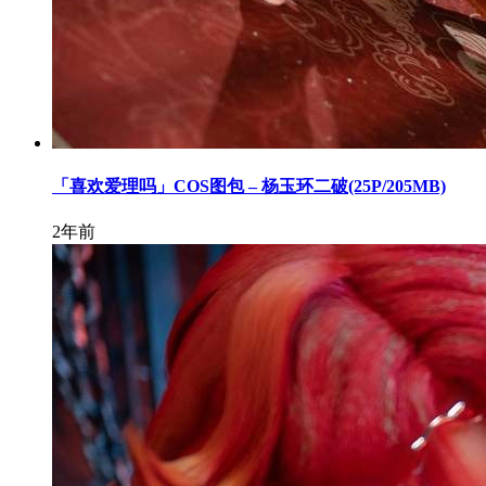
「喜欢爱理吗」COS图包 – 杨玉环二破(25P/205MB)
2年前