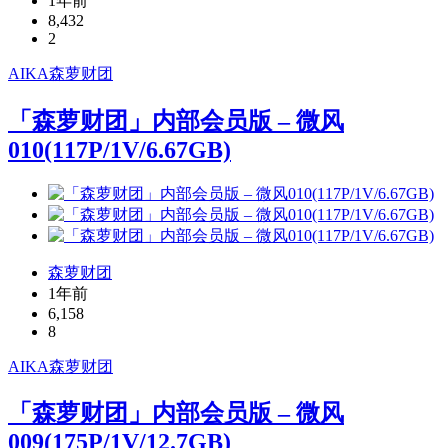
1年前
8,432
2
AIKA
森萝财团
「森萝财团」内部会员版 – 微风
010(117P/1V/6.67GB)
森萝财团
1年前
6,158
8
AIKA
森萝财团
「森萝财团」内部会员版 – 微风
009(175P/1V/12.7GB)