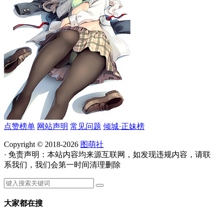
点赞榜单
网站声明
常见问题
倾城·正妹榜
Copyright © 2018-2026
图萌社
· 免责声明：本站内容均来源互联网，如发现违规内容，请联
系我们，我们会第一时间清理删除
大家都在搜