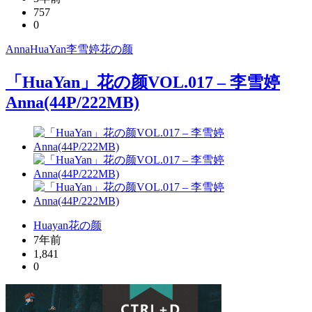
757
0
Anna
HuaYan
李雪婷
花の颜
「HuaYan」花の颜VOL.017 – 李雪婷
Anna(44P/222MB)
Huayan花の颜
7年前
1,841
0