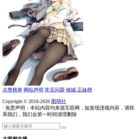
点赞榜单
网站声明
常见问题
倾城·正妹榜
Copyright © 2018-2026
图萌社
· 免责声明：本站内容均来源互联网，如发现违规内容，请联
系我们，我们会第一时间清理删除
大家都在搜