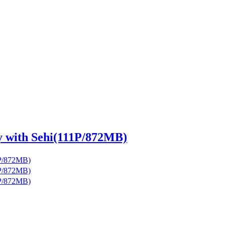
with Sehi(111P/872MB)