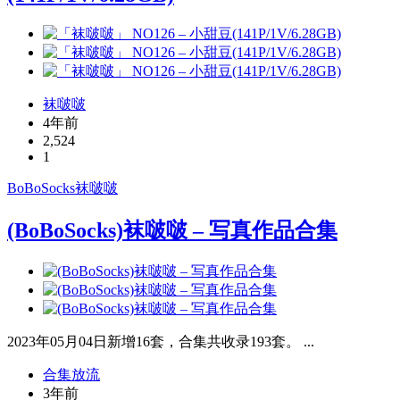
袜啵啵
4年前
2,524
1
BoBoSocks
袜啵啵
(BoBoSocks)袜啵啵 – 写真作品合集
2023年05月04日新增16套，合集共收录193套。 ...
合集放流
3年前