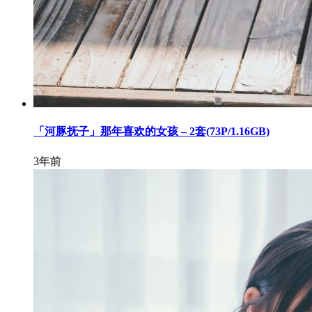
「河豚抚子」那年喜欢的女孩 – 2套(73P/1.16GB)
3年前