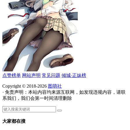
点赞榜单
网站声明
常见问题
倾城·正妹榜
Copyright © 2018-2026
图萌社
· 免责声明：本站内容均来源互联网，如发现违规内容，请联
系我们，我们会第一时间清理删除
大家都在搜