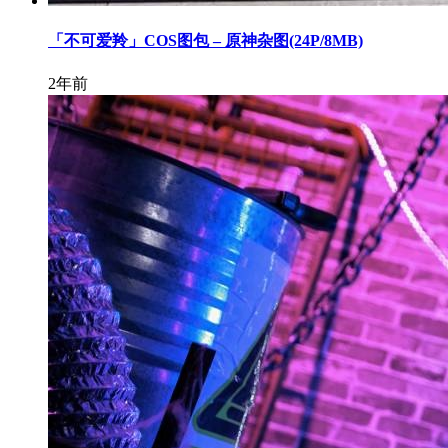
「不可爱羚」COS图包 – 原神杂图(24P/8MB)
2年前