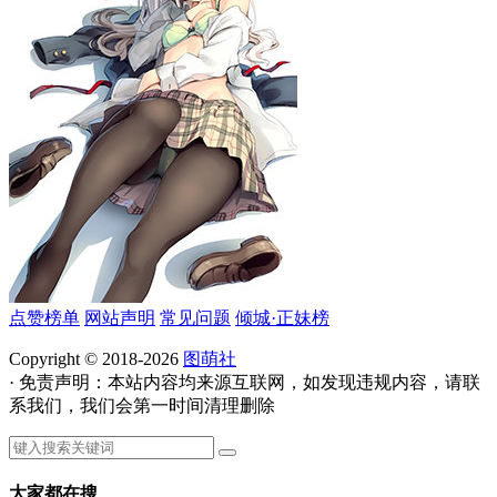
点赞榜单
网站声明
常见问题
倾城·正妹榜
Copyright © 2018-2026
图萌社
· 免责声明：本站内容均来源互联网，如发现违规内容，请联
系我们，我们会第一时间清理删除
大家都在搜