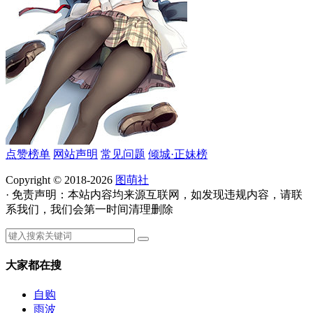
点赞榜单
网站声明
常见问题
倾城·正妹榜
Copyright © 2018-2026
图萌社
· 免责声明：本站内容均来源互联网，如发现违规内容，请联
系我们，我们会第一时间清理删除
大家都在搜
自购
雨波