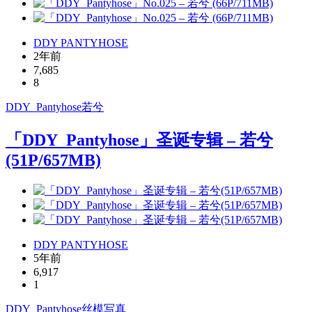
DDY PANTYHOSE
2年前
7,685
8
DDY_Pantyhose
若兮
「DDY_Pantyhose」圣诞专辑 – 若兮
(51P/657MB)
DDY PANTYHOSE
5年前
6,917
1
DDY_Pantyhose
丝模写真