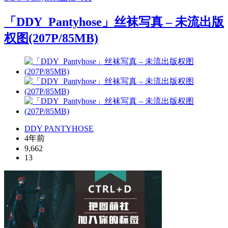
「DDY_Pantyhose」丝袜写真 – 未流出版
权图(207P/85MB)
DDY PANTYHOSE
4年前
9,662
13