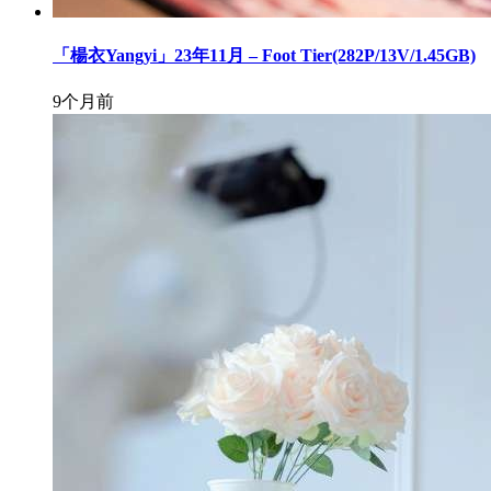
「楊衣Yangyi」23年11月 – Foot Tier(282P/13V/1.45GB)
9个月前