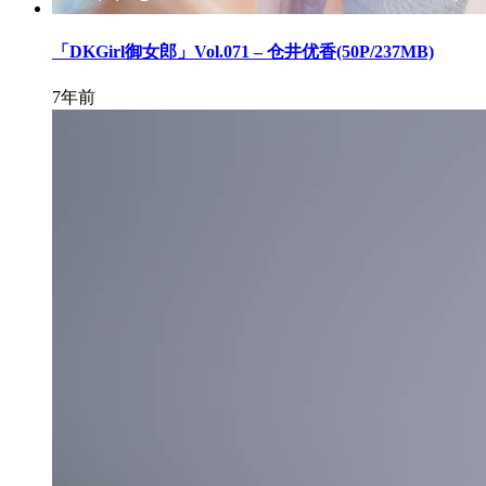
「DKGirl御女郎」Vol.071 – 仓井优香(50P/237MB)
7年前