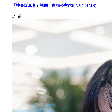
「神楽坂真冬」视图 – 白猫公主(75P/2V/401MB)
1年前