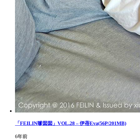
「FEILIN嗲囡囡」VOL.28 – 伊蓓Eva(56P/201MB)
6年前