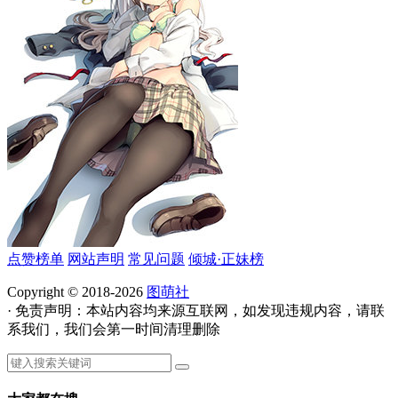
点赞榜单
网站声明
常见问题
倾城·正妹榜
Copyright © 2018-2026
图萌社
· 免责声明：本站内容均来源互联网，如发现违规内容，请联
系我们，我们会第一时间清理删除