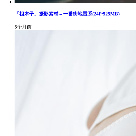
「祖木子」摄影素材 – 一番街地雷系(24P/525MB)
5个月前