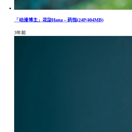
「动漫博主」花柒Hana – 药指(24P/404MB)
3年前