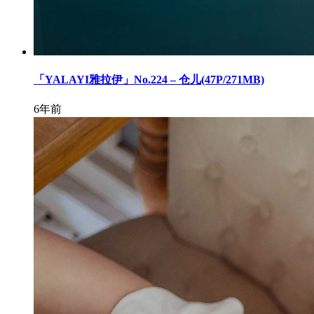
「YALAYI雅拉伊」No.224 – 仓儿(47P/271MB)
6年前