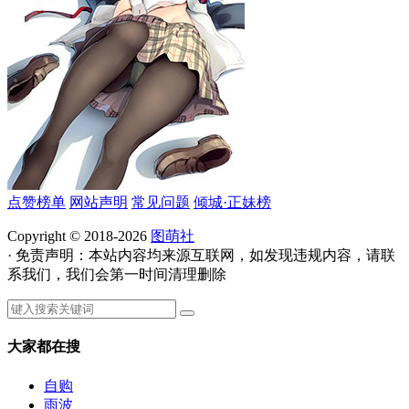
点赞榜单
网站声明
常见问题
倾城·正妹榜
Copyright © 2018-2026
图萌社
· 免责声明：本站内容均来源互联网，如发现违规内容，请联
系我们，我们会第一时间清理删除
大家都在搜
自购
雨波