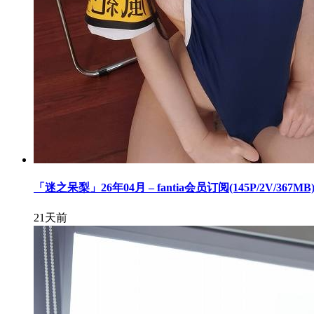
「迷之呆梨」26年04月 – fantia会员订阅(145P/2V/367MB
21天前