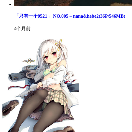
「只有一个9521」 NO.005 – nana&hebe2(36P/546MB)
4个月前