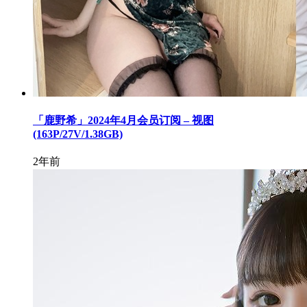
「鹿野希」2024年4月会员订阅 – 视图
(163P/27V/1.38GB)
2年前