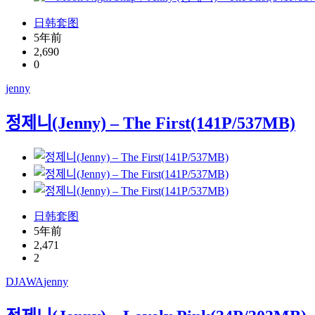
日韩套图
5年前
2,690
0
jenny
정제니(Jenny) – The First(141P/537MB)
日韩套图
5年前
2,471
2
DJAWA
jenny