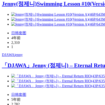
Jenny(정제니)Swimming Lesson #10(Versi
日韩套图
4年前
2,310
1
DJAWA
jenny
「DJAWA」Jenny (정제니) – Eternal Retu
日韩套图
5年前
2,782