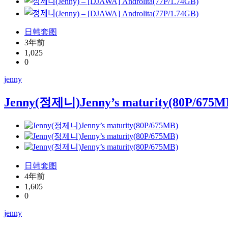
日韩套图
3年前
1,025
0
jenny
Jenny(정제니)Jenny’s maturity(80P/675M
日韩套图
4年前
1,605
0
jenny