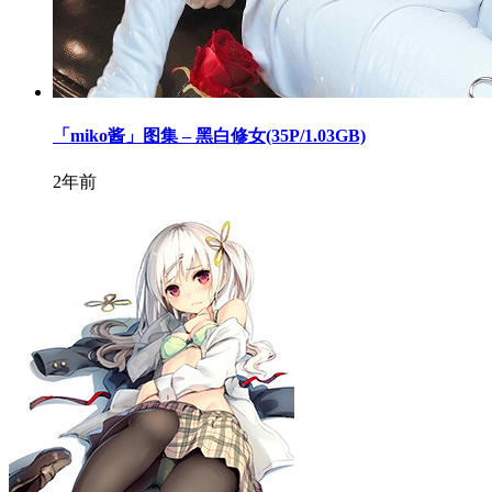
「miko酱」图集 – 黑白修女(35P/1.03GB)
2年前