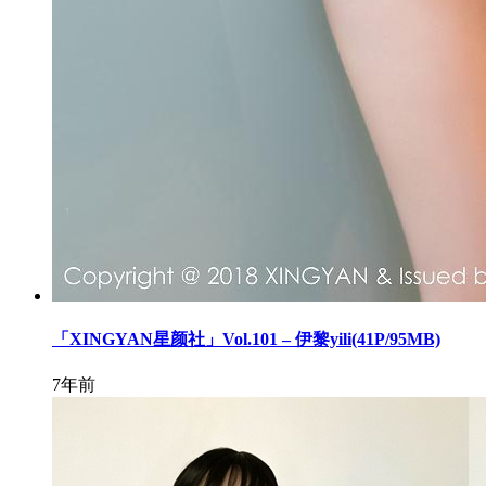
「XINGYAN星颜社」Vol.101 – 伊黎yili(41P/95MB)
7年前