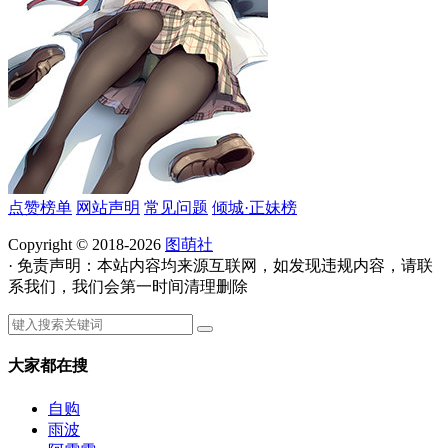
点赞榜单
网站声明
常见问题
倾城·正妹榜
Copyright © 2018-2026
图萌社
· 免责声明：本站内容均来源互联网，如发现违规内容，请联
系我们，我们会第一时间清理删除
大家都在搜
自购
雨波