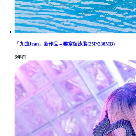
「九曲Jean」新作品 – 黎塞留泳装(25P/238MB)
6年前